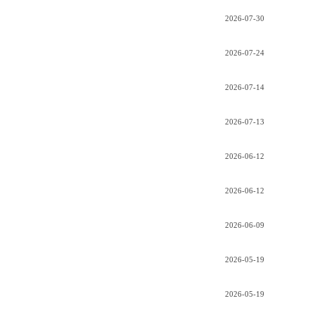
2026-07-30
2026-07-24
2026-07-14
2026-07-13
2026-06-12
2026-06-12
2026-06-09
2026-05-19
2026-05-19