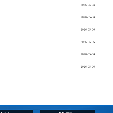
2026-05-08
2026-05-06
2026-05-06
2026-05-06
2026-05-06
2026-05-06