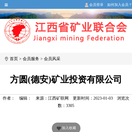
会员登录
如何加入会员？
首页
>
会员服务
>
会员风采
方圆(德安)矿业投资有限公司
作者：
编辑：
来源：江西矿联网
更新时间：2023-01-03
浏览次
数：
3305
加入收藏