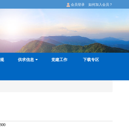
会员登录
如何加入会员？
规
供求信息
党建工作
下载专区
300