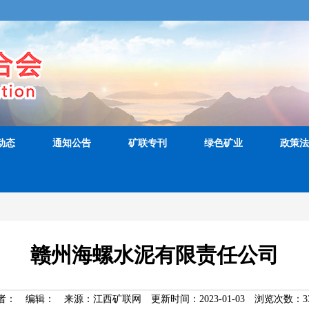
动态
通知公告
矿联专刊
绿色矿业
政策法
赣州海螺水泥有限责任公司
者：
编辑：
来源：江西矿联网
更新时间：2023-01-03
浏览次数：
3