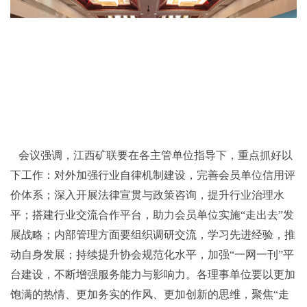
会议强调，江西矿联要在各主管单位指导下，重点抓好以
下工作：对外加强行业自律机制建设，完善会员单位信用评
价体系；深入开展法律宣贯与政策咨询，提升行业治理水
平；搭建行业交流合作平台，助力会员单位实施“走出去”发
展战略；内部管理方面要组织调研交流，学习先进经验，推
动自身发展；持续提升协会规范化水平，加强“一网一刊”平
台建设，不断增强服务能力与影响力。各理事单位要以更加
饱满的热情、更加务实的作风、更加创新的思维，聚焦“走