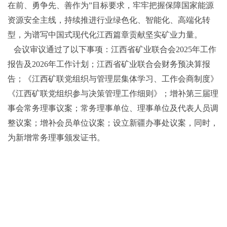
在前、勇争先、善作为”目标要求，牢牢把握保障国家能源
资源安全主线，持续推进行业绿色化、智能化、高端化转
型，为谱写中国式现代化江西篇章贡献坚实矿业力量。
会议审议通过了以下事项：江西省矿业联合会2025年工作
报告及2026年工作计划；江西省矿业联合会财务预决算报
告；《江西矿联党组织与管理层集体学习、工作会商制度》
《江西矿联党组织参与决策管理工作细则》；增补第三届理
事会常务理事议案；常务理事单位、理事单位及代表人员调
整议案；增补会员单位议案；设立新疆办事处议案，同时，
为新增常务理事颁发证书。