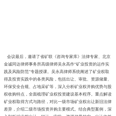
会议最后，邀请了省矿联《咨询专家库》法律专家、北京
金诚同达律师事务所高级律师吴永高作“矿业投资的运作实
践及风险防范”专题授课。吴永高律师系统阐述了矿业权取
得及投资实践中的各类风险，包括出让、审批、资源储量、
环保安全合规、占地采矿等，深入分析矿业权并购优势与股
权收购特点，全面梳理矿业权投资建设基本程序。重点解读
矿业权取得方式与路径，对比一级市场矿业权出让新旧法律
差异，介绍二级市场投资并购主要模式。结合典型案例，深