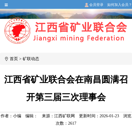
会员登录
如何加入会员？
首页
>
矿联动态
江西省矿业联合会在南昌圆满召
开第三届三次理事会
作者：小编
编辑：
来源：江西矿联网
更新时间：2026-01-23
浏览
次数：
2617