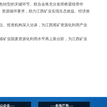
色转型的关键环节。联合会将充分发挥桥梁纽带作
、资源循环要求，助力江西矿业实现生态效益、经济效
位、投资机构深入洽谈，为江西尾矿资源化利用产业
省矿业固废资源化利用水平再上新台阶，为江西矿业
矿山企业----
----各地厅局----