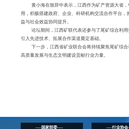
黄小海在致辞中表示，江西作为矿产资源大省，
用，积极搭建政府、企业、科研机构交流合作平台，
益与社会效益协同提升。
论坛期间，江西矿联代表还参与了尾矿综合利用
引入先进技术、拓展合作渠道奠定基础。
下一步，江西省矿业联合会将持续聚焦尾矿综合
高质量发展与生态文明建设贡献行业力量。
----国家部委----
----行业协会-