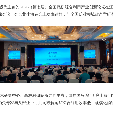
级为主题的
2026（第七届）全国尾矿综合利用产业创新论坛
席会议，
会长黄小海在会上
发表致辞，与全国矿业领域政产学研
术研究中心、高校科研院所共同主办，聚焦国务院
“固废十条”
尖专家与头部企业，共同破解尾矿综合利用效率低、规模化消纳不