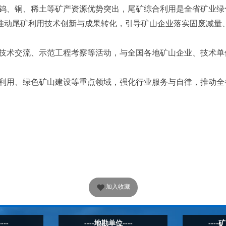
钨、铜、稀土等矿产资源优势突出，尾矿综合利用是全省矿业绿
推动尾矿利用技术创新与成果转化，引导矿山企业落实固废减量
技术交流、示范工程考察等活动，与全国各地矿山企业、技术单
利用、绿色矿山建设等重点领域，强化行业服务与自律，推动全
加入收藏
---
----地勘单位----
----